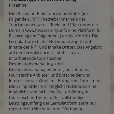
Präambel
Die Rheinland-Pfalz Tourismus GmbH (im
Folgenden „RPT“) betreibt innerhalb des
Tourismusnetzwerks Rheinland-Pfalz unter der
Domain
www.tnwissen-rlp.info
eine Plattform für
E-Learning (im Folgenden „Lernplattform“). Die
Lernplattform bietet Nutzenden Zugriff auf
Inhalte der RPT und Inhalte Dritter. Das Angebot
auf der Lernplattform richtet sich an
Mitarbeitende touristischer
Destinationsmarketing- und
Destinationsmanagementorganisationen,
touristische Anbieter und Entscheider und
Interessensverbände mit Bezug zum Tourismus.
Die Lernplattform ermöglicht Nutzenden eine
inhaltliche und fachliche Weiterbildung in
touristischen Themen. Der vollständige
Leistungsumfang der Lernplattform steht nur
registrierten Nutzenden zur Verfügung.