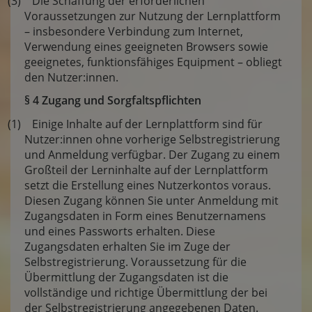
(3) Die Schaffung der erforderlichen
Voraussetzungen zur Nutzung der Lernplattform
– insbesondere Verbindung zum Internet,
Verwendung eines geeigneten Browsers sowie
geeignetes, funktionsfähiges Equipment – obliegt
den Nutzer:innen.
§ 4 Zugang und Sorgfaltspflichten
(1) Einige Inhalte auf der Lernplattform sind für
Nutzer:innen ohne vorherige Selbstregistrierung
und Anmeldung verfügbar. Der Zugang zu einem
Großteil der Lerninhalte auf der Lernplattform
setzt die Erstellung eines Nutzerkontos voraus.
Diesen Zugang können Sie unter Anmeldung mit
Zugangsdaten in Form eines Benutzernamens
und eines Passworts erhalten. Diese
Zugangsdaten erhalten Sie im Zuge der
Selbstregistrierung. Voraussetzung für die
Übermittlung der Zugangsdaten ist die
vollständige und richtige Übermittlung der bei
der Selbstregistrierung angegebenen Daten.