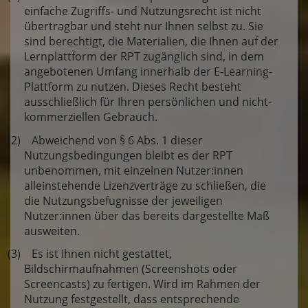
einfache Zugriffs- und Nutzungsrecht ist nicht
übertragbar und steht nur Ihnen selbst zu. Sie
sind berechtigt, die Materialien, die Ihnen auf der
Lernplattform der RPT zugänglich sind, in dem
angebotenen Umfang innerhalb der E-Learning-
Plattform zu nutzen. Dieses Recht besteht
ausschließlich für Ihren persönlichen und nicht-
kommerziellen Gebrauch.
(2) Abweichend von § 6 Abs. 1 dieser
Nutzungsbedingungen bleibt es der RPT
unbenommen, mit einzelnen Nutzer:innen
alleinstehende Lizenzverträge zu schließen, die
die Nutzungsbefugnisse der jeweiligen
Nutzer:innen über das bereits dargestellte Maß
ausweiten.
(3) Es ist Ihnen nicht gestattet,
Bildschirmaufnahmen (Screenshots oder
Screencasts) zu fertigen. Wird im Rahmen der
Nutzung festgestellt, dass entsprechende