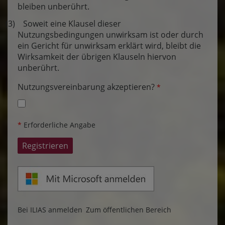
bleiben unberührt.
(3) Soweit eine Klausel dieser
Nutzungsbedingungen unwirksam ist oder durch
ein Gericht für unwirksam erklärt wird, bleibt die
Wirksamkeit der übrigen Klauseln hiervon
unberührt.
Nutzungsvereinbarung akzeptieren?
*
*
Erforderliche Angabe
Bei ILIAS anmelden
Zum öffentlichen Bereich