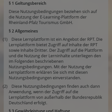
§ 1 Geltungsbereich
Diese Nutzungsbedingungen beziehen sich auf
die Nutzung der E-Learning-Plattform der
Rheinland-Pfalz Tourismus GmbH.
§ 2 Allgemeines
(1) Diese Lernplattform ist ein Angebot der RPT. Die
Lernplattform bietet Zugriff auf Inhalte der RPT
sowie Inhalte Dritter. Der Zugriff auf die Plattform
und die Nutzung der Lerninhalte unterliegen den
im Folgenden beschriebenen
Nutzungsbedingungen. Mit der Nutzung der
Lernplattform erklären Sie sich mit diesen
Nutzungsbedingungen einverstanden.
(2) Diese Nutzungsbedingungen finden auch dann
Anwendung, wenn der Zugriff auf die
Lernplattform von außerhalb der Bundesrepublik
Deutschland erfolgt.
§ 3 Gewährleistung und Haftung