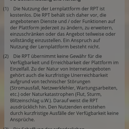
(1) Die Nutzung der Lernplattform der RPT ist
kostenlos. Die RPT behält sich daher vor, die
angebotenen Dienste und / oder Funktionen auf
der Plattform jederzeit zu ändern, zu erweitern,
einzuschränken oder das Angebot teilweise oder
vollständig einzustellen. Ein Anspruch auf
Nutzung der Lernplattform besteht nicht.
(2) Die RPT übernimmt keine Gewähr für die
Verfügbarkeit und Erreichbarkeit der Plattform im
Einzelfall. Zu der Natur von Internetangeboten
gehört auch die kurzfristige Unerreichbarkeit
aufgrund von technischer Störungen
(Stromausfall, Netzwerkfehler, Wartungsarbeiten,
etc.) oder Naturkatastrophen (Flut, Sturm,
Blitzeinschlag u.W.). Darauf weist die RPT
ausdrücklich hin. Den Nutzenden entstehen
durch kurzfristige Ausfälle der Verfügbarkeit keine
Ansprüche.