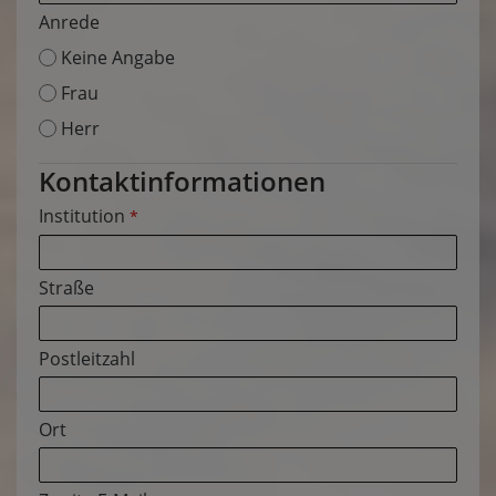
Anrede
Keine Angabe
Frau
Herr
Kontaktinformationen
Institution
*
Straße
Postleitzahl
Ort