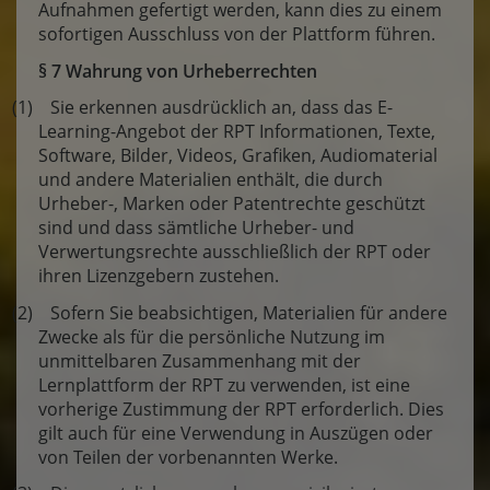
Aufnahmen gefertigt werden, kann dies zu einem
sofortigen Ausschluss von der Plattform führen.
§ 7 Wahrung von Urheberrechten
(1) Sie erkennen ausdrücklich an, dass das E-
Learning-Angebot der RPT Informationen, Texte,
Software, Bilder, Videos, Grafiken, Audiomaterial
und andere Materialien enthält, die durch
Urheber-, Marken oder Patentrechte geschützt
sind und dass sämtliche Urheber- und
Verwertungsrechte ausschließlich der RPT oder
ihren Lizenzgebern zustehen.
(2) Sofern Sie beabsichtigen, Materialien für andere
Zwecke als für die persönliche Nutzung im
unmittelbaren Zusammenhang mit der
Lernplattform der RPT zu verwenden, ist eine
vorherige Zustimmung der RPT erforderlich. Dies
gilt auch für eine Verwendung in Auszügen oder
von Teilen der vorbenannten Werke.