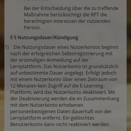
Bei der Entscheidung über die zu treffende
Maßnahme berücksichtigt die RPT die
berechtigten Interessen der nutzenden
Person.
§ 5 Nutzungsdauer/Kündigung
(1) Die Nutzungsdauer eines Nutzerkontos beginnt
nach der erfolgreichen Selbstregistrierung mit
der erstmaligen Anmeldung auf der
Lernplattform. Das Nutzerkonto ist grundsätzlich
auf unbestimmte Dauer angelegt. Erfolgt jedoch
mit einem Nutzerkonto über einen Zeitraum von
12 Monaten kein Zugriff auf die E-Learning-
Plattform, wird das Nutzerkonto deaktiviert. Mit
der Deaktivierung werden die im Zusammenhang
mit dem Nutzerkonto erhobenen
personenbezogenen Daten dauerhaft von der
Lernplattform entfernt. Ein gelöschtes
Benutzerkonto kann nicht reaktiviert werden.