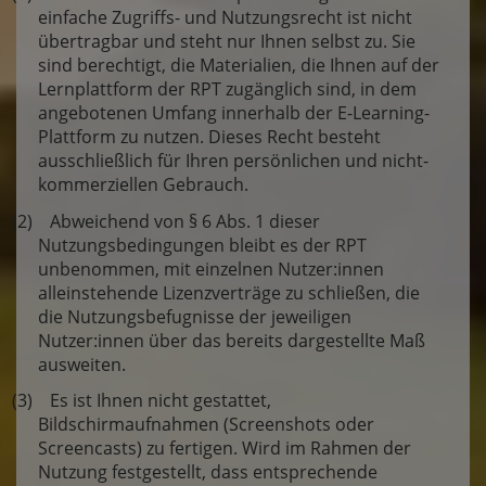
einfache Zugriffs- und Nutzungsrecht ist nicht
übertragbar und steht nur Ihnen selbst zu. Sie
sind berechtigt, die Materialien, die Ihnen auf der
Lernplattform der RPT zugänglich sind, in dem
angebotenen Umfang innerhalb der E-Learning-
Plattform zu nutzen. Dieses Recht besteht
ausschließlich für Ihren persönlichen und nicht-
kommerziellen Gebrauch.
(2) Abweichend von § 6 Abs. 1 dieser
Nutzungsbedingungen bleibt es der RPT
unbenommen, mit einzelnen Nutzer:innen
alleinstehende Lizenzverträge zu schließen, die
die Nutzungsbefugnisse der jeweiligen
Nutzer:innen über das bereits dargestellte Maß
ausweiten.
(3) Es ist Ihnen nicht gestattet,
Bildschirmaufnahmen (Screenshots oder
Screencasts) zu fertigen. Wird im Rahmen der
Nutzung festgestellt, dass entsprechende