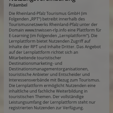
Präambel
Die Rheinland-Pfalz Tourismus GmbH (im
Folgenden „RPT“) betreibt innerhalb des
Tourismusnetzwerks Rheinland-Pfalz unter der
Domain
www.tnwissen-rlp.info
eine Plattform für
E-Learning (im Folgenden „Lernplattform“). Die
Lernplattform bietet Nutzenden Zugriff auf
Inhalte der RPT und Inhalte Dritter. Das Angebot
auf der Lernplattform richtet sich an
Mitarbeitende touristischer
Destinationsmarketing- und
Destinationsmanagementorganisationen,
touristische Anbieter und Entscheider und
Interessensverbände mit Bezug zum Tourismus.
Die Lernplattform ermöglicht Nutzenden eine
inhaltliche und fachliche Weiterbildung in
touristischen Themen. Der vollständige
Leistungsumfang der Lernplattform steht nur
registrierten Nutzenden zur Verfügung.