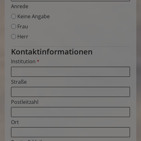
Anrede
Keine Angabe
Frau
Herr
Kontaktinformationen
Institution
*
Straße
Postleitzahl
Ort