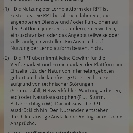
(1) Die Nutzung der Lernplattform der RPT ist
kostenlos. Die RPT behält sich daher vor, die
angebotenen Dienste und / oder Funktionen auf
der Plattform jederzeit zu ändern, zu erweitern,
einzuschränken oder das Angebot teilweise oder
vollständig einzustellen. Ein Anspruch auf
Nutzung der Lernplattform besteht nicht.
(2) Die RPT übernimmt keine Gewähr für die
Verfügbarkeit und Erreichbarkeit der Plattform im
Einzelfall. Zu der Natur von Internetangeboten
gehört auch die kurzfristige Unerreichbarkeit
aufgrund von technischer Störungen
(Stromausfall, Netzwerkfehler, Wartungsarbeiten,
etc.) oder Naturkatastrophen (Flut, Sturm,
Blitzeinschlag u.W.). Darauf weist die RPT
ausdrücklich hin. Den Nutzenden entstehen
durch kurzfristige Ausfälle der Verfügbarkeit keine
Ansprüche.