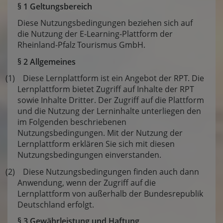
§ 1 Geltungsbereich
Diese Nutzungsbedingungen beziehen sich auf
die Nutzung der E-Learning-Plattform der
Rheinland-Pfalz Tourismus GmbH.
§ 2 Allgemeines
(1) Diese Lernplattform ist ein Angebot der RPT. Die
Lernplattform bietet Zugriff auf Inhalte der RPT
sowie Inhalte Dritter. Der Zugriff auf die Plattform
und die Nutzung der Lerninhalte unterliegen den
im Folgenden beschriebenen
Nutzungsbedingungen. Mit der Nutzung der
Lernplattform erklären Sie sich mit diesen
Nutzungsbedingungen einverstanden.
(2) Diese Nutzungsbedingungen finden auch dann
Anwendung, wenn der Zugriff auf die
Lernplattform von außerhalb der Bundesrepublik
Deutschland erfolgt.
§ 3 Gewährleistung und Haftung