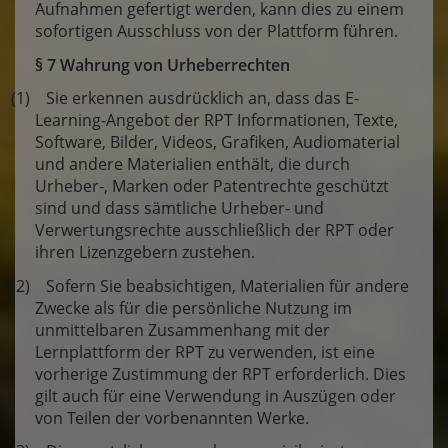
Aufnahmen gefertigt werden, kann dies zu einem
sofortigen Ausschluss von der Plattform führen.
§ 7 Wahrung von Urheberrechten
(1) Sie erkennen ausdrücklich an, dass das E-
Learning-Angebot der RPT Informationen, Texte,
Software, Bilder, Videos, Grafiken, Audiomaterial
und andere Materialien enthält, die durch
Urheber-, Marken oder Patentrechte geschützt
sind und dass sämtliche Urheber- und
Verwertungsrechte ausschließlich der RPT oder
ihren Lizenzgebern zustehen.
(2) Sofern Sie beabsichtigen, Materialien für andere
Zwecke als für die persönliche Nutzung im
unmittelbaren Zusammenhang mit der
Lernplattform der RPT zu verwenden, ist eine
vorherige Zustimmung der RPT erforderlich. Dies
gilt auch für eine Verwendung in Auszügen oder
von Teilen der vorbenannten Werke.