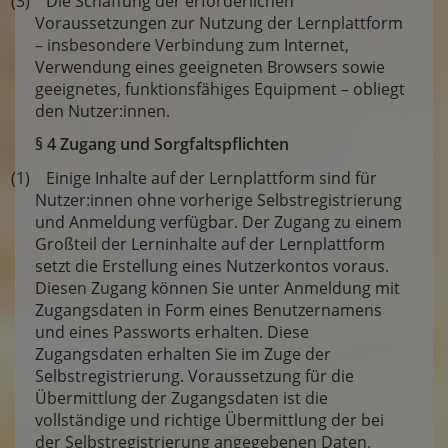
(3) Die Schaffung der erforderlichen
Voraussetzungen zur Nutzung der Lernplattform
– insbesondere Verbindung zum Internet,
Verwendung eines geeigneten Browsers sowie
geeignetes, funktionsfähiges Equipment – obliegt
den Nutzer:innen.
§ 4 Zugang und Sorgfaltspflichten
(1) Einige Inhalte auf der Lernplattform sind für
Nutzer:innen ohne vorherige Selbstregistrierung
und Anmeldung verfügbar. Der Zugang zu einem
Großteil der Lerninhalte auf der Lernplattform
setzt die Erstellung eines Nutzerkontos voraus.
Diesen Zugang können Sie unter Anmeldung mit
Zugangsdaten in Form eines Benutzernamens
und eines Passworts erhalten. Diese
Zugangsdaten erhalten Sie im Zuge der
Selbstregistrierung. Voraussetzung für die
Übermittlung der Zugangsdaten ist die
vollständige und richtige Übermittlung der bei
der Selbstregistrierung angegebenen Daten.