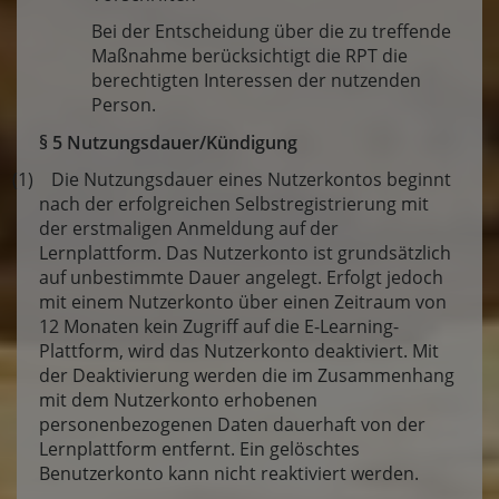
Bei der Entscheidung über die zu treffende
Maßnahme berücksichtigt die RPT die
berechtigten Interessen der nutzenden
Person.
§ 5 Nutzungsdauer/Kündigung
(1) Die Nutzungsdauer eines Nutzerkontos beginnt
nach der erfolgreichen Selbstregistrierung mit
der erstmaligen Anmeldung auf der
Lernplattform. Das Nutzerkonto ist grundsätzlich
auf unbestimmte Dauer angelegt. Erfolgt jedoch
mit einem Nutzerkonto über einen Zeitraum von
12 Monaten kein Zugriff auf die E-Learning-
Plattform, wird das Nutzerkonto deaktiviert. Mit
der Deaktivierung werden die im Zusammenhang
mit dem Nutzerkonto erhobenen
personenbezogenen Daten dauerhaft von der
Lernplattform entfernt. Ein gelöschtes
Benutzerkonto kann nicht reaktiviert werden.