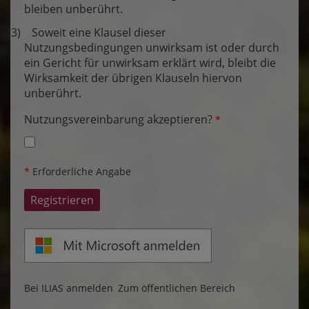
bleiben unberührt.
(3) Soweit eine Klausel dieser
Nutzungsbedingungen unwirksam ist oder durch
ein Gericht für unwirksam erklärt wird, bleibt die
Wirksamkeit der übrigen Klauseln hiervon
unberührt.
Nutzungsvereinbarung akzeptieren?
*
*
Erforderliche Angabe
Bei ILIAS anmelden
Zum öffentlichen Bereich