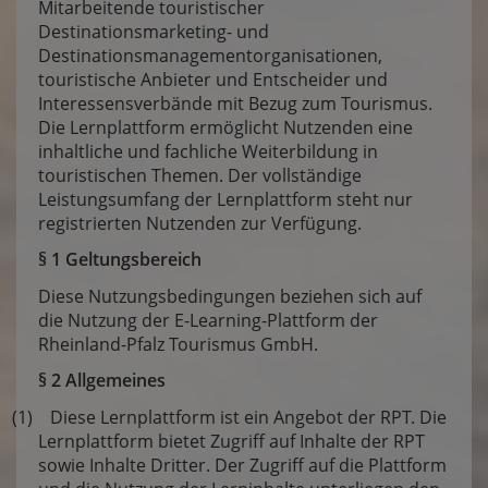
Mitarbeitende touristischer
Destinationsmarketing- und
Destinationsmanagementorganisationen,
touristische Anbieter und Entscheider und
Interessensverbände mit Bezug zum Tourismus.
Die Lernplattform ermöglicht Nutzenden eine
inhaltliche und fachliche Weiterbildung in
touristischen Themen. Der vollständige
Leistungsumfang der Lernplattform steht nur
registrierten Nutzenden zur Verfügung.
§ 1 Geltungsbereich
Diese Nutzungsbedingungen beziehen sich auf
die Nutzung der E-Learning-Plattform der
Rheinland-Pfalz Tourismus GmbH.
§ 2 Allgemeines
(1) Diese Lernplattform ist ein Angebot der RPT. Die
Lernplattform bietet Zugriff auf Inhalte der RPT
sowie Inhalte Dritter. Der Zugriff auf die Plattform