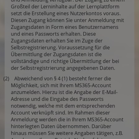
Großteil der Lerninhalte auf der Lernplattform
setzt die Erstellung eines Nutzerkontos voraus.
Diesen Zugang können Sie unter Anmeldung mit
Zugangsdaten in Form eines Benutzernamens
und eines Passworts erhalten. Diese
Zugangsdaten erhalten Sie im Zuge der
Selbstregistrierung. Voraussetzung für die
Übermittlung der Zugangsdaten ist die
vollständige und richtige Übermittlung der bei
der Selbstregistrierung angegebenen Daten.
(2) Abweichend von § 4 (1) besteht ferner die
Möglichkeit, sich mit Ihrem MS365-Account
anzumelden. Hierzu ist die Angabe der E-Mail-
Adresse und die Eingabe des Passworts
notwendig, welche mit dem entsprechenden
Account verknüpft sind. Im Rahmen dieser
Anmeldung werden die in Ihrem MS365-Account
hinterlegten Daten übernommen. Darüber
hinaus müssen Sie weitere Angaben tätigen, z.B.