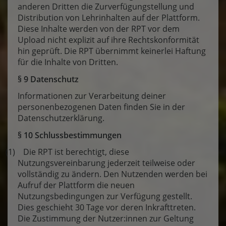
anderen Dritten die Zurverfügungstellung und
Distribution von Lehrinhalten auf der Plattform.
Diese Inhalte werden von der RPT vor dem
Upload nicht explizit auf ihre Rechtskonformität
hin geprüft. Die RPT übernimmt keinerlei Haftung
für die Inhalte von Dritten.
§ 9 Datenschutz
Informationen zur Verarbeitung deiner
personenbezogenen Daten finden Sie in der
Datenschutzerklärung.
§ 10 Schlussbestimmungen
(1) Die RPT ist berechtigt, diese
Nutzungsvereinbarung jederzeit teilweise oder
vollständig zu ändern. Den Nutzenden werden bei
Aufruf der Plattform die neuen
Nutzungsbedingungen zur Verfügung gestellt.
Dies geschieht 30 Tage vor deren Inkrafttreten.
Die Zustimmung der Nutzer:innen zur Geltung