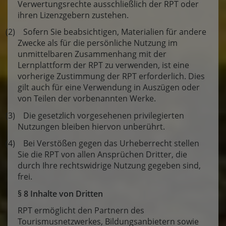
Verwertungsrechte ausschließlich der RPT oder
ihren Lizenzgebern zustehen.
(2) Sofern Sie beabsichtigen, Materialien für andere
Zwecke als für die persönliche Nutzung im
unmittelbaren Zusammenhang mit der
Lernplattform der RPT zu verwenden, ist eine
vorherige Zustimmung der RPT erforderlich. Dies
gilt auch für eine Verwendung in Auszügen oder
von Teilen der vorbenannten Werke.
(3) Die gesetzlich vorgesehenen privilegierten
Nutzungen bleiben hiervon unberührt.
(4) Bei Verstößen gegen das Urheberrecht stellen
Sie die RPT von allen Ansprüchen Dritter, die
durch Ihre rechtswidrige Nutzung gegeben sind,
frei.
§ 8 Inhalte von Dritten
RPT ermöglicht den Partnern des
Tourismusnetzwerkes, Bildungsanbietern sowie