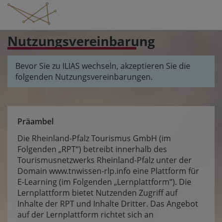
Nutzungsvereinbarung
Bevor Sie zu ILIAS wechseln, akzeptieren Sie die
folgenden Nutzungsvereinbarungen.
Präambel
Die Rheinland-Pfalz Tourismus GmbH (im
Folgenden „RPT“) betreibt innerhalb des
Tourismusnetzwerks Rheinland-Pfalz unter der
Domain
www.tnwissen-rlp.info
eine Plattform für
E-Learning (im Folgenden „Lernplattform“). Die
Lernplattform bietet Nutzenden Zugriff auf
Inhalte der RPT und Inhalte Dritter. Das Angebot
auf der Lernplattform richtet sich an