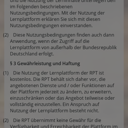
und die Nutzung der Lerninhalte unterliegen den
im Folgenden beschriebenen
Nutzungsbedingungen. Mit der Nutzung der
Lernplattform erklären Sie sich mit diesen
Nutzungsbedingungen einverstanden.
(2) Diese Nutzungsbedingungen finden auch dann
Anwendung, wenn der Zugriff auf die
Lernplattform von außerhalb der Bundesrepublik
Deutschland erfolgt.
§ 3 Gewährleistung und Haftung
(1) Die Nutzung der Lernplattform der RPT ist
kostenlos. Die RPT behält sich daher vor, die
angebotenen Dienste und / oder Funktionen auf
der Plattform jederzeit zu ändern, zu erweitern,
einzuschränken oder das Angebot teilweise oder
vollständig einzustellen. Ein Anspruch auf
Nutzung der Lernplattform besteht nicht.
(2) Die RPT übernimmt keine Gewähr für die
Verfügbarkeit und Erreichbarkeit der Plattform im