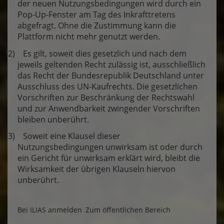
der neuen Nutzungsbedingungen wird durch ein
Pop-Up-Fenster am Tag des Inkrafttretens
abgefragt. Ohne die Zustimmung kann die
Plattform nicht mehr genutzt werden.
(2) Es gilt, soweit dies gesetzlich und nach dem
jeweils geltenden Recht zulässig ist, ausschließlich
das Recht der Bundesrepublik Deutschland unter
Ausschluss des UN-Kaufrechts. Die gesetzlichen
Vorschriften zur Beschränkung der Rechtswahl
und zur Anwendbarkeit zwingender Vorschriften
bleiben unberührt.
(3) Soweit eine Klausel dieser
Nutzungsbedingungen unwirksam ist oder durch
ein Gericht für unwirksam erklärt wird, bleibt die
Wirksamkeit der übrigen Klauseln hiervon
unberührt.
Bei ILIAS anmelden
Zum öffentlichen Bereich