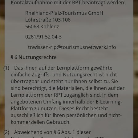
Kontaktaufnahme mit der RPT beantragt werden:
Rheinland-Pfalz-Tourismus GmbH
Löhrstraße 103-106
56068 Koblenz
0261/91 52 04-3
tnwissen-rlp@tourismusnetzwerk.info
§ 6 Nutzungsrechte
(1) Das Ihnen auf der Lernplattform gewährte
einfache Zugriffs- und Nutzungsrecht ist nicht
übertragbar und steht nur Ihnen selbst zu. Sie
sind berechtigt, die Materialien, die Ihnen auf der
Lernplattform der RPT zugänglich sind, in dem
angebotenen Umfang innerhalb der E-Learning-
Plattform zu nutzen. Dieses Recht besteht
ausschließlich für Ihren persönlichen und nicht-
kommerziellen Gebrauch.
(2) Abweichend von § 6 Abs. 1 dieser