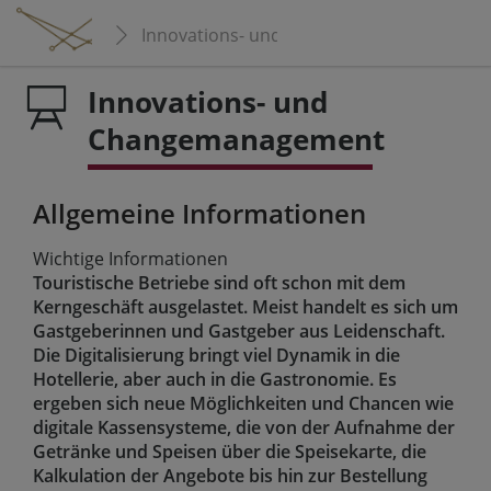
Innovations- und Changemanagement
Innovations- und
Changemanagement
Allgemeine Informationen
Wichtige Informationen
Touristische Betriebe sind oft schon mit dem
Kerngeschäft ausgelastet. Meist handelt es sich um
Gastgeberinnen und Gastgeber aus Leidenschaft.
Die Digitalisierung bringt viel Dynamik in die
Hotellerie, aber auch in die Gastronomie. Es
ergeben sich neue Möglichkeiten und Chancen wie
digitale Kassensysteme, die von der Aufnahme der
Getränke und Speisen über die Speisekarte, die
Kalkulation der Angebote bis hin zur Bestellung